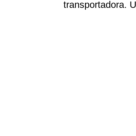
transportadora. Ut