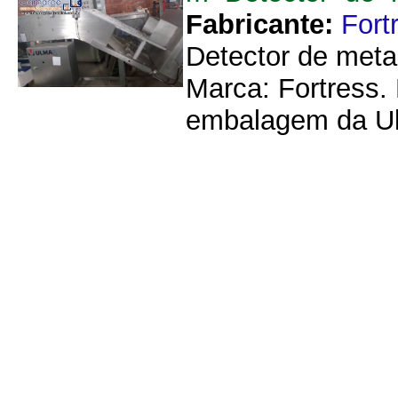
Fabricante:
Fort
Detector de meta
Marca: Fortress.
embalagem da Ulm