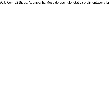
CJ. Com 32 Bicos. Acompanha Mesa de acumulo rotativa e alimentador vibrat