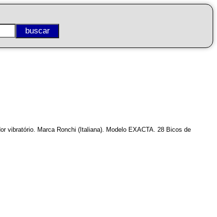
r vibratório. Marca Ronchi (Italiana). Modelo EXACTA. 28 Bicos de