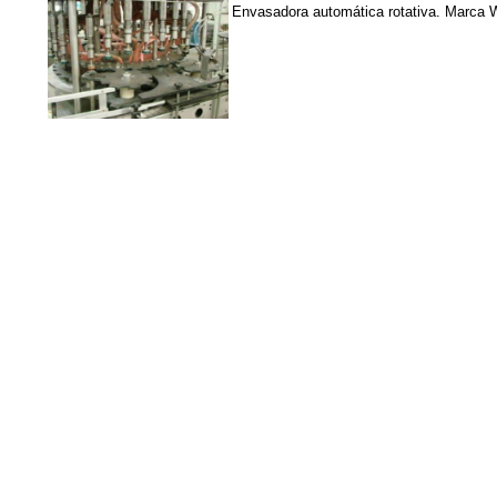
Envasadora automática rotativa. Marca W