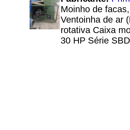
Moinho de facas,
Ventoinha de ar 
rotativa Caixa m
30 HP Série SBD 