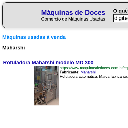
O quê
Máquinas de Doces
Comércio de Máquinas Usadas
Máquinas usadas à venda
Maharshi
Rotuladora Maharshi modelo MD 300
https://www.maquinasdedoces.com.br/
Fabricante:
Maharshi
Rotuladora automática. Marca fabricante