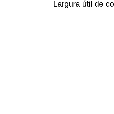
Largura útil de co