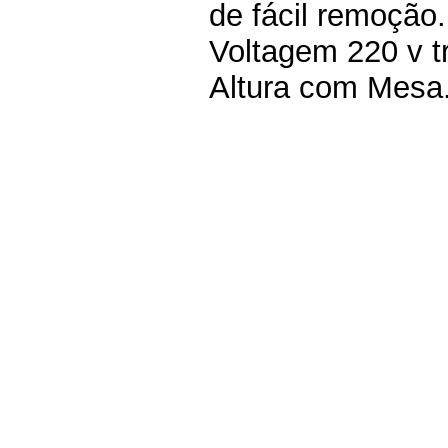
de fácil remoção
Voltagem 220 v t
Altura com Mesa.