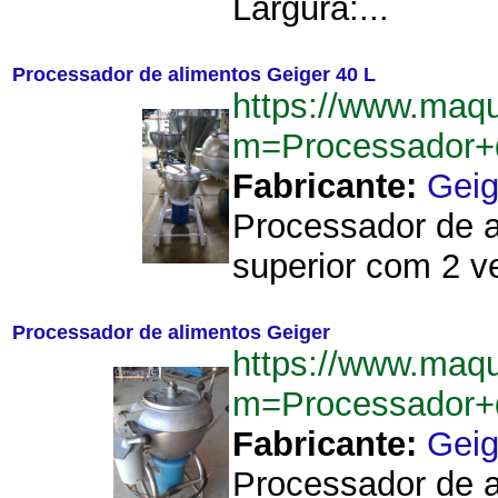
Largura:...
Processador de alimentos Geiger 40 L
https://www.maq
m=Processador+
Fabricante:
Geig
Processador de a
superior com 2 ve
Processador de alimentos Geiger
https://www.maq
m=Processador+
Fabricante:
Geig
Processador de a