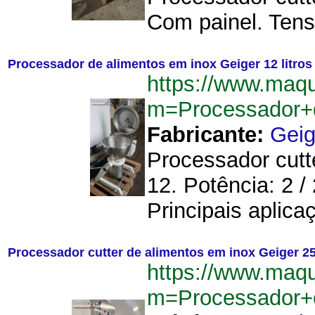
Com painel. Tensã
Processador de alimentos em inox Geiger 12 litros
https://www.maq
m=Processador+d
Fabricante:
Geig
Processador cutt
12. Potência: 2 /
Principais aplicaç
Processador cutter de alimentos em inox Geiger 25 
https://www.maq
m=Processador+c