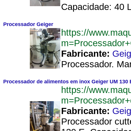
Capacidade: 40 L
Processador Geiger
https://www.maq
m=Processador+
Fabricante:
Geig
Processador. Mar
Processador de alimentos em inox Geiger UM 130 
https://www.maq
m=Processador+
Fabricante:
Geig
Processador cutt