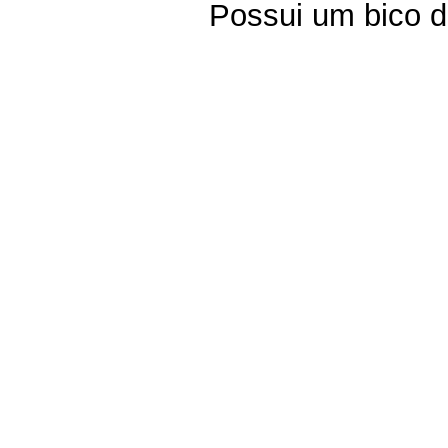
Possui um bico d