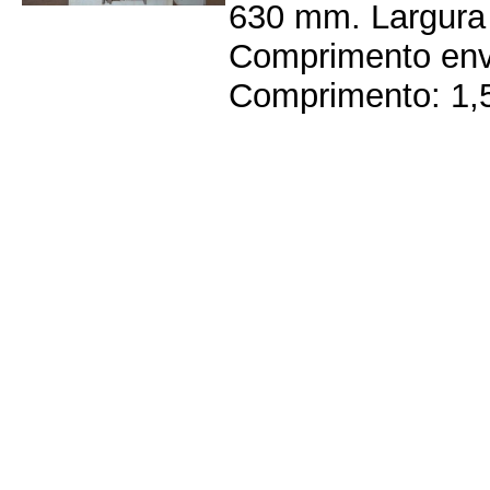
630 mm. Largura
Comprimento enve
Comprimento: 1,5