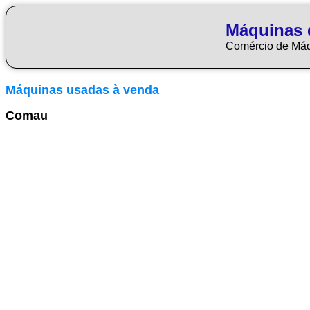
Máquinas 
Comércio de Má
Máquinas usadas à venda
Comau