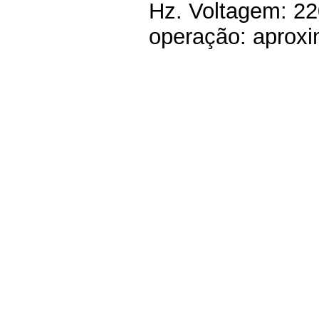
Hz. Voltagem: 22
operação: aproxi