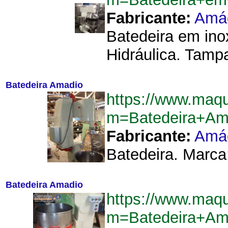
Fabricante:
Amá
Batedeira em ino
Hidráulica. Tampa
Batedeira Amadio
https://www.maq
m=Batedeira+Am
Fabricante:
Amá
Batedeira. Marca:
Batedeira Amadio
https://www.maq
m=Batedeira+Am