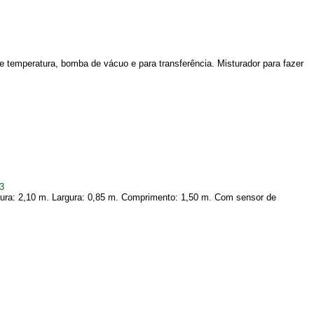
 temperatura, bomba de vácuo e para transferência. Misturador para fazer
3
ltura: 2,10 m. Largura: 0,85 m. Comprimento: 1,50 m. Com sensor de