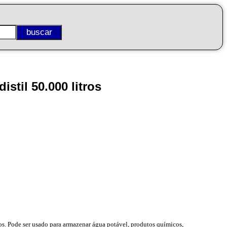
til 50.000 litros
dos. Pode ser usado para armazenar água potável, produtos químicos,