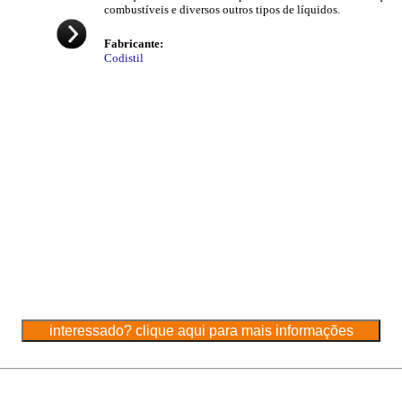
combustíveis e diversos outros tipos de líquidos.
Fabricante:
Codistil