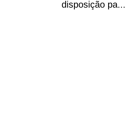
disposição pa...