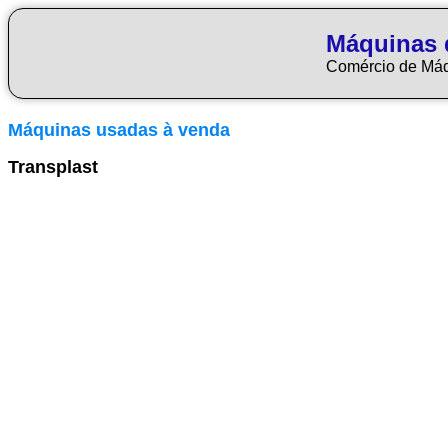
Máquinas 
Comércio de Má
Máquinas usadas à venda
Transplast