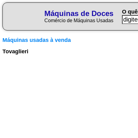
O quê
Máquinas de Doces
Comércio de Máquinas Usadas
Máquinas usadas à venda
Tovaglieri