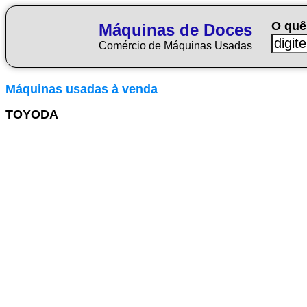
O quê
Máquinas de Doces
Comércio de Máquinas Usadas
Máquinas usadas à venda
TOYODA