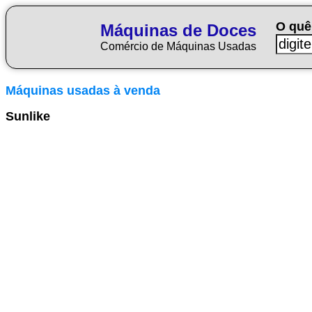
O quê
Máquinas de Doces
Comércio de Máquinas Usadas
Máquinas usadas à venda
Sunlike