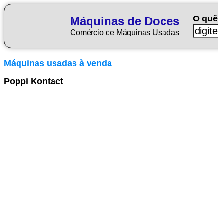
O quê
Máquinas de Doces
Comércio de Máquinas Usadas
Máquinas usadas à venda
Poppi Kontact