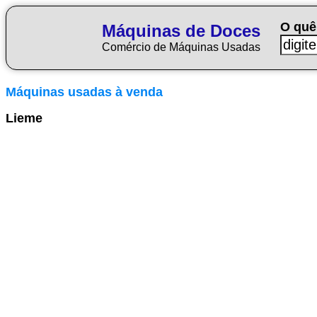
O quê
Máquinas de Doces
Comércio de Máquinas Usadas
Máquinas usadas à venda
Lieme