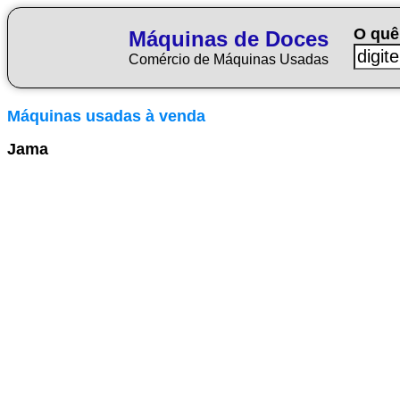
O quê
Máquinas de Doces
Comércio de Máquinas Usadas
Máquinas usadas à venda
Jama