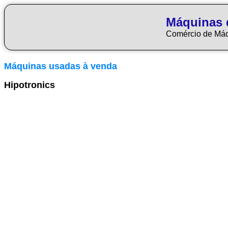
Máquinas 
Comércio de Má
Máquinas usadas à venda
Hipotronics