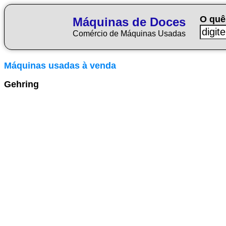
O quê
Máquinas de Doces
Comércio de Máquinas Usadas
Máquinas usadas à venda
Gehring