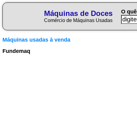
O quê
Máquinas de Doces
Comércio de Máquinas Usadas
Máquinas usadas à venda
Fundemaq