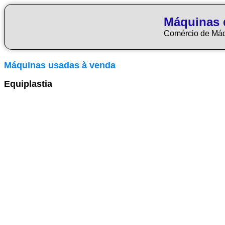
Máquinas 
Comércio de Má
Máquinas usadas à venda
Equiplastia