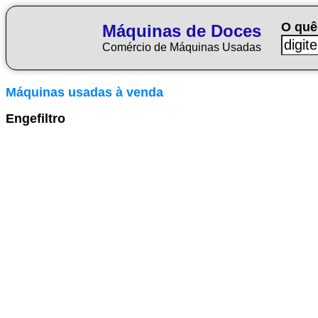
O quê
Máquinas de Doces
Comércio de Máquinas Usadas
Máquinas usadas à venda
Engefiltro