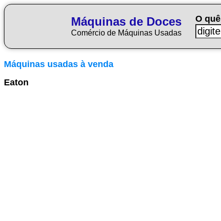
O quê
Máquinas de Doces
Comércio de Máquinas Usadas
Máquinas usadas à venda
Eaton