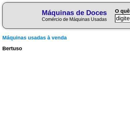
O quê
Máquinas de Doces
Comércio de Máquinas Usadas
Máquinas usadas à venda
Bertuso