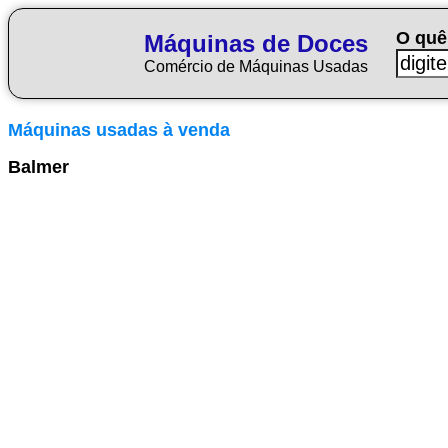
O quê
Máquinas de Doces
Comércio de Máquinas Usadas
Máquinas usadas à venda
Balmer