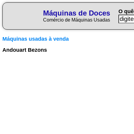
O quê
Máquinas de Doces
Comércio de Máquinas Usadas
Máquinas usadas à venda
Andouart Bezons