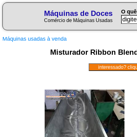
O quê
Máquinas de Doces
Comércio de Máquinas Usadas
Máquinas usadas à venda
Misturador Ribbon Blend