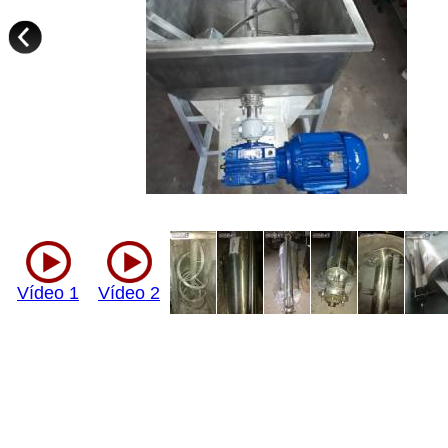
Vídeo 1
Vídeo 2