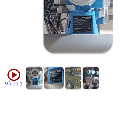
Vídeo 1