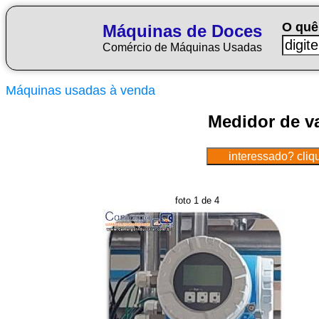
O quê
Máquinas de Doces
Comércio de Máquinas Usadas
Máquinas usadas à venda
Medidor de v
foto 1 de 4