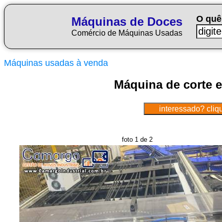
O quê
Máquinas de Doces
Comércio de Máquinas Usadas
Máquinas usadas à venda
Máquina de corte e
foto 1 de 2