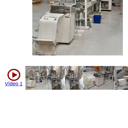
Vídeo 1