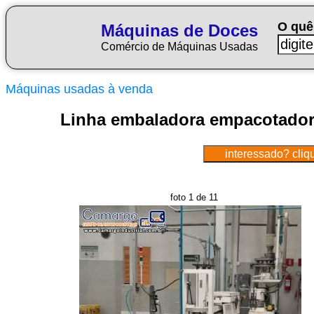
O quê
Máquinas de Doces
Comércio de Máquinas Usadas
Máquinas usadas à venda
Linha embaladora empacotador
foto 1 de 11