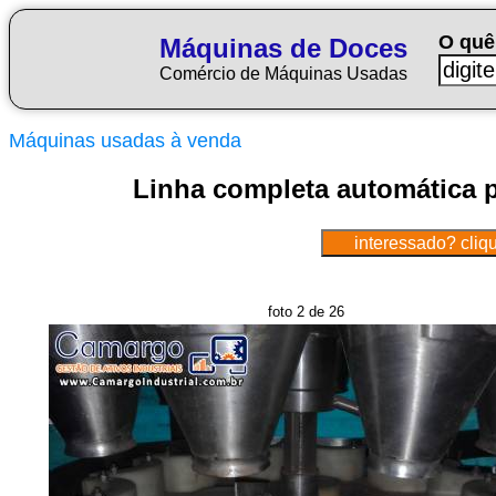
O quê
Máquinas de Doces
Comércio de Máquinas Usadas
Máquinas usadas à venda
Linha completa automática 
foto 2 de 26