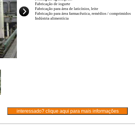
Fabricação de iogurte
Fabricação para área de laticínios, leite
Fabricação para área farmacêutica, remédios / comprimidos
Indústria alimentícia