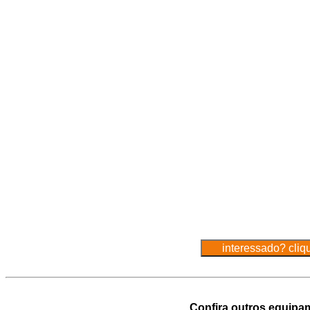
Confira outros equipa