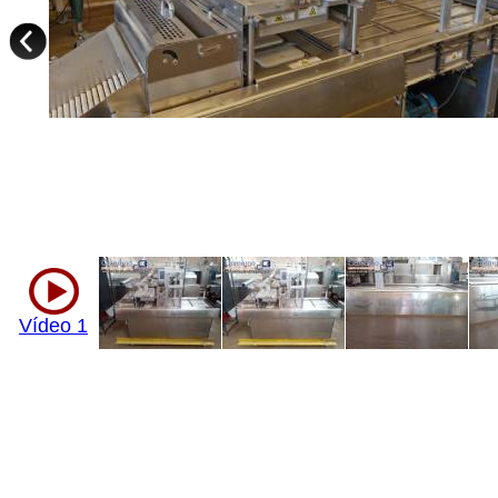
Vídeo 1