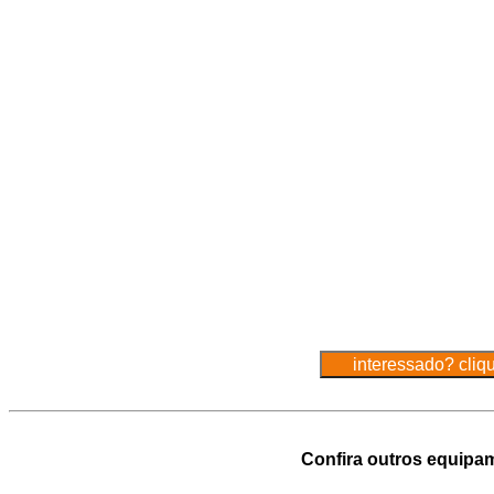
Confira outros equipa