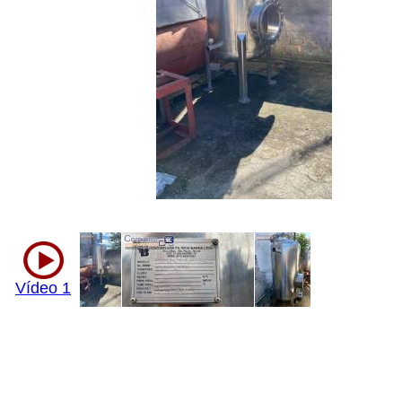
Vídeo 1