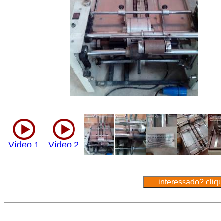
Vídeo 1
Vídeo 2