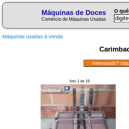
O quê
Máquinas de Doces
Comércio de Máquinas Usadas
Máquinas usadas à venda
Carimbad
foto 1 de 19