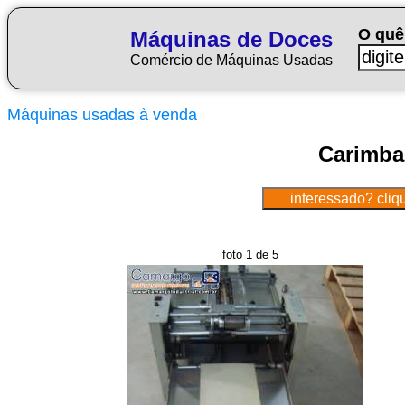
O quê
Máquinas de Doces
Comércio de Máquinas Usadas
Máquinas usadas à venda
Carimba
foto 1 de 5