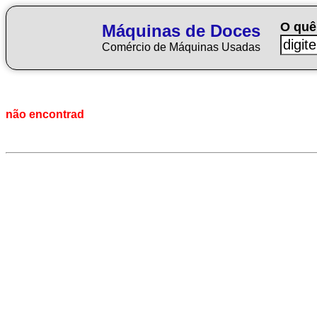
O quê
Máquinas de Doces
Comércio de Máquinas Usadas
não encontrad