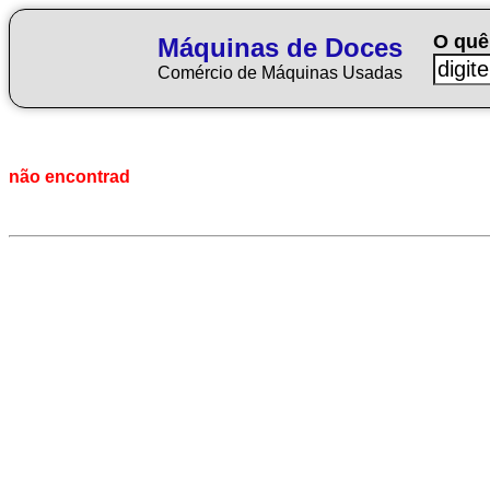
O quê
Máquinas de Doces
Comércio de Máquinas Usadas
não encontrad