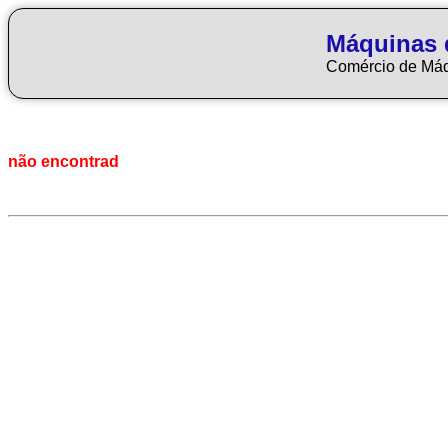
Máquinas 
Comércio de Má
não encontrad