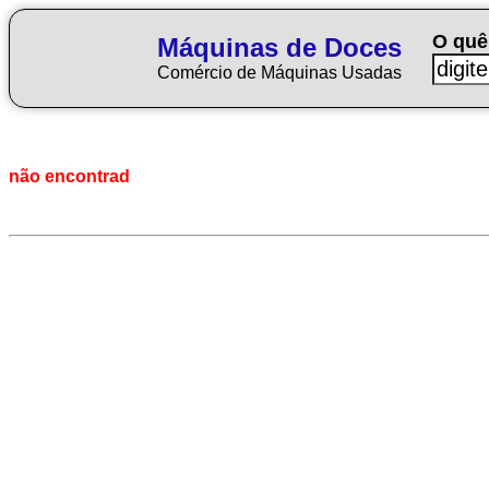
O quê
Máquinas de Doces
Comércio de Máquinas Usadas
não encontrad