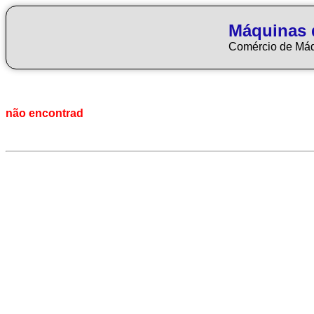
Máquinas 
Comércio de Má
não encontrad